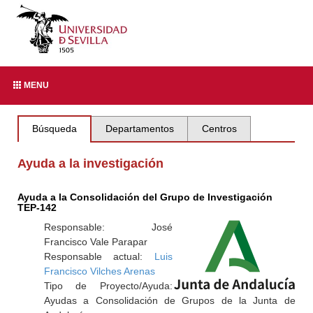
MENU
Búsqueda
Departamentos
Centros
Ayuda a la investigación
Ayuda a la Consolidación del Grupo de Investigación
TEP-142
Responsable: José
Francisco Vale Parapar
Responsable actual:
Luis
Francisco Vilches Arenas
Tipo de Proyecto/Ayuda:
Ayudas a Consolidación de Grupos de la Junta de