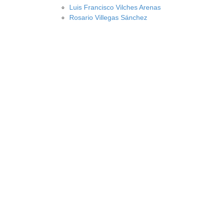
Luis Francisco Vilches Arenas
Rosario Villegas Sánchez