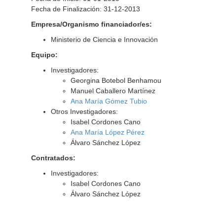
Fecha de Finalización: 31-12-2013
Empresa/Organismo financiador/es:
Ministerio de Ciencia e Innovación
Equipo:
Investigadores:
Georgina Botebol Benhamou
Manuel Caballero Martínez
Ana María Gómez Tubio
Otros Investigadores:
Isabel Cordones Cano
Ana María López Pérez
Álvaro Sánchez López
Contratados:
Investigadores:
Isabel Cordones Cano
Álvaro Sánchez López