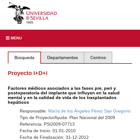
MENU
Búsqueda
Departamentos
Centros
Proyecto I+D+i
Factores médicos asociados a las fases pre, peri y
postoperatoria del implante que influyen en la salud
mental y en la calidad de vida de los trasplantados
hepáticos
Responsable:
María de los Ángeles Pérez San Gregorio
Tipo de Proyecto/Ayuda: Plan Nacional del 2009
Referencia: PSI2009-07713
Fecha de Inicio: 01-01-2010
Fecha de Finalización: 31-12-2012