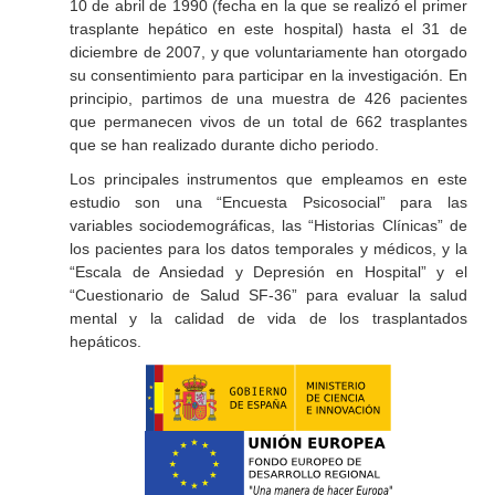
10 de abril de 1990 (fecha en la que se realizó el primer
trasplante hepático en este hospital) hasta el 31 de
diciembre de 2007, y que voluntariamente han otorgado
su consentimiento para participar en la investigación. En
principio, partimos de una muestra de 426 pacientes
que permanecen vivos de un total de 662 trasplantes
que se han realizado durante dicho periodo.
Los principales instrumentos que empleamos en este
estudio son una
“Encuesta Psicosocial”
para las
variables sociodemográficas, las
“Historias Clínicas”
de
los pacientes para los datos temporales y médicos, y la
“Escala de Ansiedad y Depresión en Hospital”
y el
“Cuestionario de Salud SF-36”
para evaluar la salud
mental y la calidad de vida de los trasplantados
hepáticos.