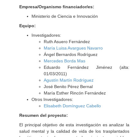
Empresa/Organismo financiador/es:
Ministerio de Ciencia e Innovación
Equipo:
Investigadores:
Ruth Asuero Fernández
María Luisa Avargues Navarro
Ángel Bernardos Rodríguez
Mercedes Borda Mas
Eduardo Fernández Jiménez (alta:
01/03/2011)
Agustín Martín Rodríguez
José Benito Pérez Bernal
María Esther Rincón Fernández
Otros Investigadores:
Elisabeth Domínguez Cabello
Resumen del proyecto:
El principal objetivo de esta investigación es analizar la
salud mental y la calidad de vida de los trasplantados