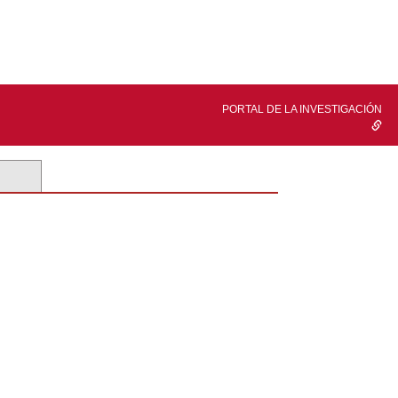
PORTAL DE LA INVESTIGACIÓN