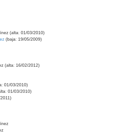
nez (alta: 01/03/2010)
nez
(baja: 19/05/2009)
 (alta: 16/02/2012)
ta: 01/03/2010)
alta: 01/03/2010)
/2011)
ínez
ez