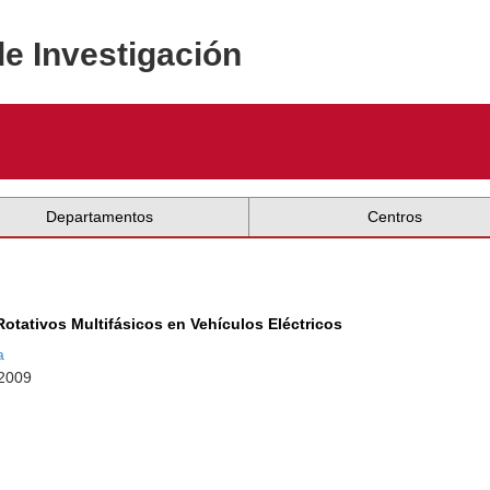
de Investigación
Departamentos
Centros
otativos Multifásicos en Vehículos Eléctricos
a
 2009