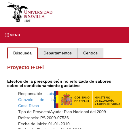
MENU
Búsqueda
Departamentos
Centros
Proyecto I+D+i
Efectos de la preexposición no reforzada de sabores
sobre el condicionamiento gustativo
Responsable:
Luis
Gonzalo de la
Casa Rivas
Tipo de Proyecto/Ayuda: Plan Nacional del 2009
Referencia: PSI2009-07536
Fecha de Inicio: 01-01-2010