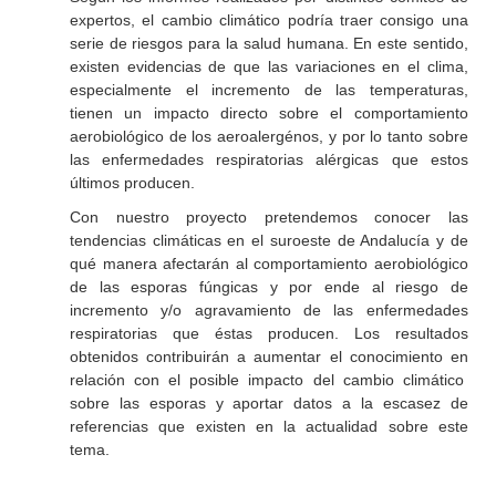
expertos, el cambio climático podría traer consigo una
serie de riesgos para la salud humana. En este sentido,
existen evidencias de que las variaciones en el clima,
especialmente el incremento de las temperaturas,
tienen un impacto directo sobre el comportamiento
aerobiológico de los aeroalergénos, y por lo tanto sobre
las enfermedades respiratorias alérgicas que estos
últimos producen.
Con nuestro proyecto pretendemos conocer las
tendencias climáticas en el suroeste de Andalucía y de
qué manera afectarán al comportamiento aerobiológico
de las esporas fúngicas y por ende al riesgo de
incremento y/o agravamiento de las enfermedades
respiratorias que éstas producen. Los resultados
obtenidos contribuirán a aumentar el conocimiento en
relación con el posible impacto del cambio climático
sobre las esporas y aportar datos a la escasez de
referencias que existen en la actualidad sobre este
tema.