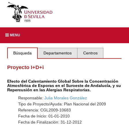
MENU
Búsqueda
Departamentos
Centros
Proyecto I+D+i
Efecto del Calentamiento Global Sobre la Concentración
Atmosférica de Esporas en el Suroeste de Andalucía, y su
Repercusión en las Alergias Respiratorias.
Responsable:
Julia Morales González
Tipo de Proyecto/Ayuda: Plan Nacional del 2009
Referencia: CGL2009-10683
Fecha de Inicio: 01-01-2010
Fecha de Finalización: 31-12-2012