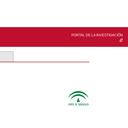
PORTAL DE LA INVESTIGACIÓN