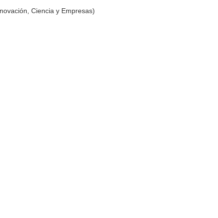
nnovación, Ciencia y Empresas)