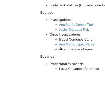
Junta de Andalucía (Consejería de I
Equipo:
Investigadores:
Ana María Gómez Tubio
Javier Márquez Ruiz
Otros Investigadores:
Isabel Cordones Cano
Ana María López Pérez
Álvaro Sánchez López
Becarios:
Predoctoral Excelencia:
Lucía Cervantes Cárdenas