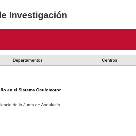
de Investigación
Departamentos
Centros
eño en el Sistema Oculomotor
lencia de la Junta de Andalucía