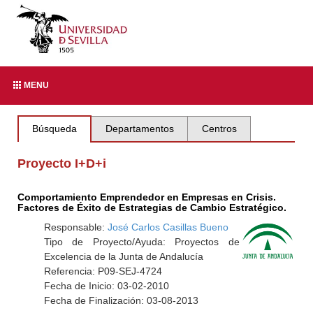
MENU
Búsqueda
Departamentos
Centros
Proyecto I+D+i
Comportamiento Emprendedor en Empresas en Crisis.
Factores de Éxito de Estrategias de Cambio Estratégico.
Responsable:
José Carlos Casillas Bueno
Tipo de Proyecto/Ayuda: Proyectos de
Excelencia de la Junta de Andalucía
Referencia: P09-SEJ-4724
Fecha de Inicio: 03-02-2010
Fecha de Finalización: 03-08-2013