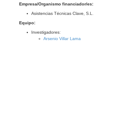
Empresa/Organismo financiador/es:
Asistencias Técnicas Clave, S.L.
Equipo:
Investigadores:
Arsenio Villar Lama