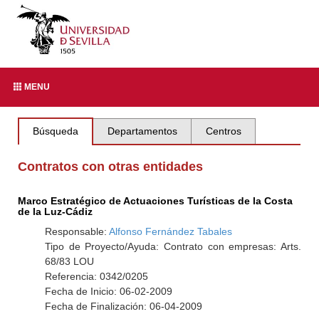
MENU
Búsqueda
Departamentos
Centros
Contratos con otras entidades
Marco Estratégico de Actuaciones Turísticas de la Costa
de la Luz-Cádiz
Responsable:
Alfonso Fernández Tabales
Tipo de Proyecto/Ayuda: Contrato con empresas: Arts.
68/83 LOU
Referencia: 0342/0205
Fecha de Inicio: 06-02-2009
Fecha de Finalización: 06-04-2009