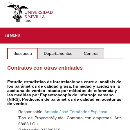
MENU
Búsqueda
Departamentos
Centros
Contratos con otras entidades
Estudio estadístico de interrelaciones entre el análisis de
los parámetros de calidad grasa, humedad y acidez en la
aceituna de verdeo intacta por métodos de referencia y
las medidas por Espectroscopía de infrarrojo cercano
(NIRS). Predicción de parámetros de calidad en aceitunas
de verdeo
Responsable:
Antonio José Fernández Espinosa
Tipo de Proyecto/Ayuda: Contrato con empresas: Arts.
68/83 LOU