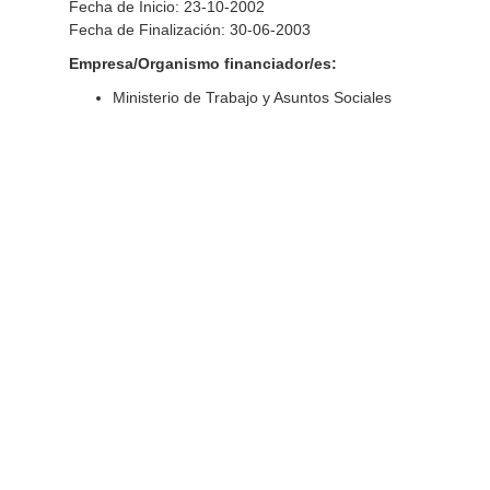
Fecha de Inicio: 23-10-2002
Fecha de Finalización: 30-06-2003
Empresa/Organismo financiador/es:
Ministerio de Trabajo y Asuntos Sociales