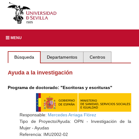
MENU
Búsqueda
Departamentos
Centros
Ayuda a la investigación
Programa de doctorado: "Escritoras y escrituras"
Responsable:
Mercedes Arriaga Flórez
Tipo de Proyecto/Ayuda: OPN - Investigación de la
Mujer - Ayudas
Referencia: IMU2002-02