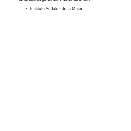
Instituto Andaluz de la Mujer