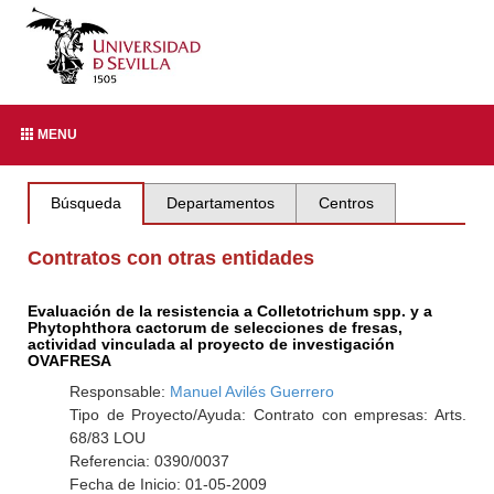
MENU
Búsqueda
Departamentos
Centros
Contratos con otras entidades
Evaluación de la resistencia a Colletotrichum spp. y a
Phytophthora cactorum de selecciones de fresas,
actividad vinculada al proyecto de investigación
OVAFRESA
Responsable:
Manuel Avilés Guerrero
Tipo de Proyecto/Ayuda: Contrato con empresas: Arts.
68/83 LOU
Referencia: 0390/0037
Fecha de Inicio: 01-05-2009