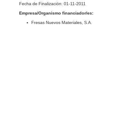
Fecha de Finalización: 01-11-2011
Empresa/Organismo financiador/es:
Fresas Nuevos Materiales, S.A.