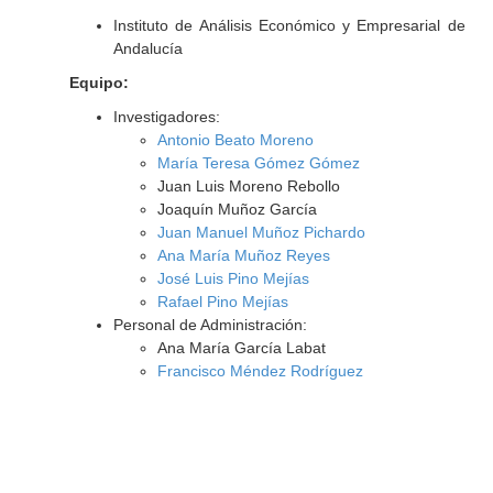
Instituto de Análisis Económico y Empresarial de
Andalucía
Equipo:
Investigadores:
Antonio Beato Moreno
María Teresa Gómez Gómez
Juan Luis Moreno Rebollo
Joaquín Muñoz García
Juan Manuel Muñoz Pichardo
Ana María Muñoz Reyes
José Luis Pino Mejías
Rafael Pino Mejías
Personal de Administración:
Ana María García Labat
Francisco Méndez Rodríguez