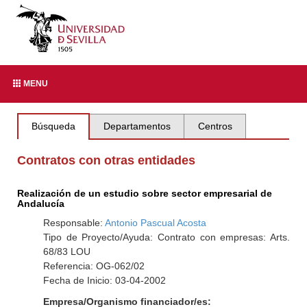
MENU
Búsqueda
Departamentos
Centros
Contratos con otras entidades
Realización de un estudio sobre sector empresarial de
Andalucía
Responsable:
Antonio Pascual Acosta
Tipo de Proyecto/Ayuda: Contrato con empresas: Arts.
68/83 LOU
Referencia: OG-062/02
Fecha de Inicio: 03-04-2002
Empresa/Organismo financiador/es: