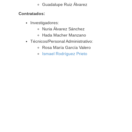
Guadalupe Ruiz Álvarez
Contratados:
Investigadores:
Nuria Álvarez Sánchez
Hada Macher Manzano
Técnicos/Personal Administrativo:
Rosa María García Valero
Ismael Rodríguez Prieto