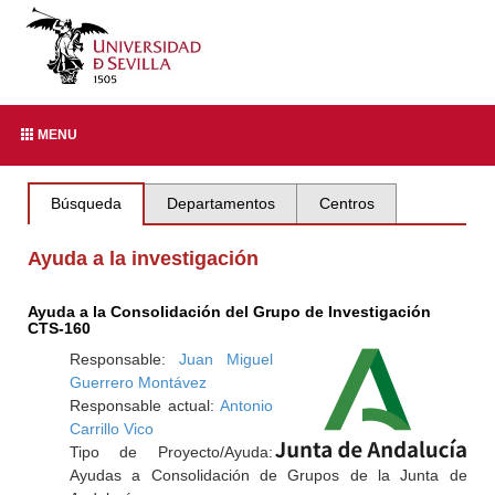
MENU
Búsqueda
Departamentos
Centros
Ayuda a la investigación
Ayuda a la Consolidación del Grupo de Investigación
CTS-160
Responsable:
Juan Miguel
Guerrero Montávez
Responsable actual:
Antonio
Carrillo Vico
Tipo de Proyecto/Ayuda:
Ayudas a Consolidación de Grupos de la Junta de