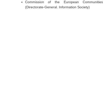
Commission of the European Communities
(Directorate-General. Information Society)