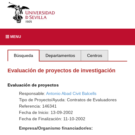
MENU
Búsqueda
Departamentos
Centros
Evaluación de proyectos de investigación
Evaluación de proyectos
Responsable:
Antonio Abad Civit Balcells
Tipo de Proyecto/Ayuda: Contratos de Evaluadores
Referencia: 146341
Fecha de Inicio: 13-09-2002
Fecha de Finalización: 11-10-2002
Empresa/Organismo financiador/es: