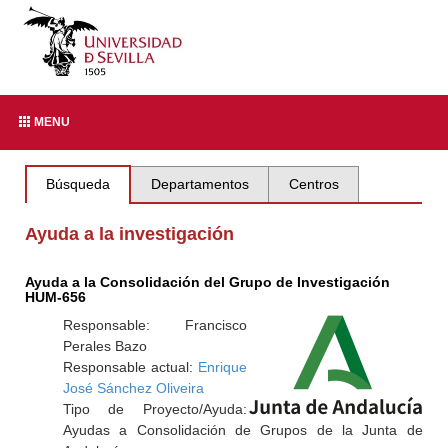
MENU
Búsqueda
Departamentos
Centros
Ayuda a la investigación
Ayuda a la Consolidación del Grupo de Investigación
HUM-656
Responsable: Francisco
Perales Bazo
Responsable actual:
Enrique
José Sánchez Oliveira
Tipo de Proyecto/Ayuda:
Ayudas a Consolidación de Grupos de la Junta de