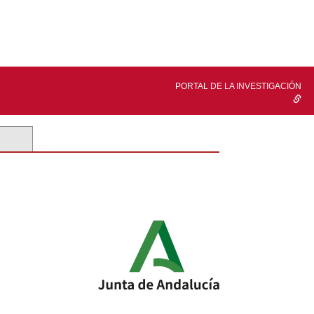
PORTAL DE LA INVESTIGACIÓN