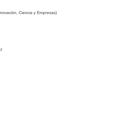
nnovación, Ciencia y Empresas)
ez