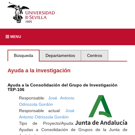
MENU
Búsqueda
Departamentos
Centros
Ayuda a la investigación
Ayuda a la Consolidación del Grupo de Investigación
TEP-106
Responsable:
José Antonio
Odriozola Gordón
Responsable actual:
José
Antonio Odriozola Gordón
Tipo de Proyecto/Ayuda:
Ayudas a Consolidación de Grupos de la Junta de