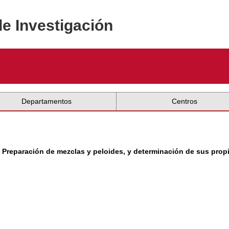
de Investigación
Departamentos
Centros
s. Preparación de mezclas y peloides, y determinación de sus pro