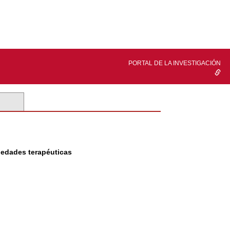
PORTAL DE LA INVESTIGACIÓN
piedades terapéuticas