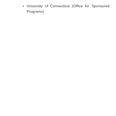
University of Connecticut (Office for Sponsored
Programs)