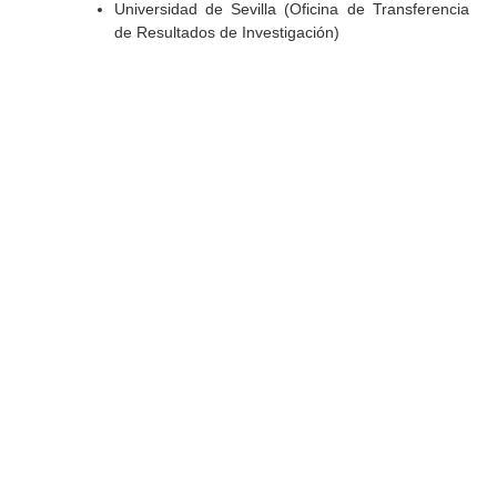
Universidad de Sevilla (Oficina de Transferencia
de Resultados de Investigación)