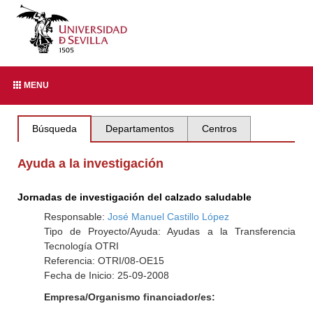
MENU
Búsqueda
Departamentos
Centros
Ayuda a la investigación
Jornadas de investigación del calzado saludable
Responsable:
José Manuel Castillo López
Tipo de Proyecto/Ayuda: Ayudas a la Transferencia
Tecnología OTRI
Referencia: OTRI/08-OE15
Fecha de Inicio: 25-09-2008
Empresa/Organismo financiador/es: