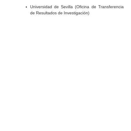
Universidad de Sevilla (Oficina de Transferencia
de Resultados de Investigación)