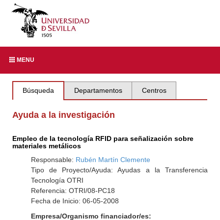
MENU
Búsqueda
Departamentos
Centros
Ayuda a la investigación
Empleo de la tecnología RFID para señalización sobre
materiales metálicos
Responsable:
Rubén Martín Clemente
Tipo de Proyecto/Ayuda: Ayudas a la Transferencia
Tecnología OTRI
Referencia: OTRI/08-PC18
Fecha de Inicio: 06-05-2008
Empresa/Organismo financiador/es: