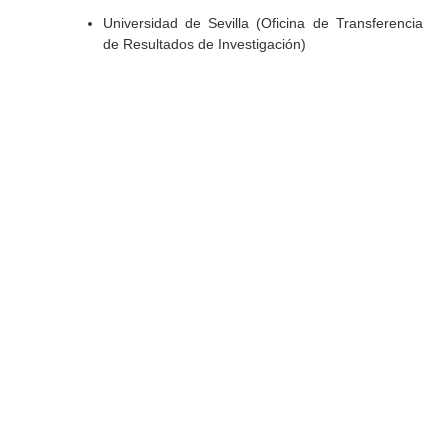
Universidad de Sevilla (Oficina de Transferencia
de Resultados de Investigación)