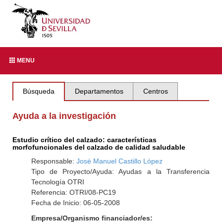
MENU
Búsqueda
Departamentos
Centros
Ayuda a la investigación
Estudio crítico del calzado: características
morfofuncionales del calzado de calidad saludable
Responsable:
José Manuel Castillo López
Tipo de Proyecto/Ayuda: Ayudas a la Transferencia
Tecnología OTRI
Referencia: OTRI/08-PC19
Fecha de Inicio: 06-05-2008
Empresa/Organismo financiador/es: