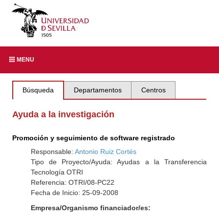
MENU
Búsqueda
Departamentos
Centros
Ayuda a la investigación
Promoción y seguimiento de software registrado
Responsable:
Antonio Ruiz Cortés
Tipo de Proyecto/Ayuda: Ayudas a la Transferencia
Tecnología OTRI
Referencia: OTRI/08-PC22
Fecha de Inicio: 25-09-2008
Empresa/Organismo financiador/es: