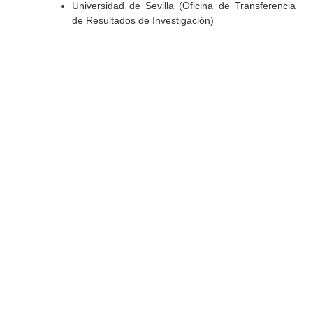
Universidad de Sevilla (Oficina de Transferencia
de Resultados de Investigación)