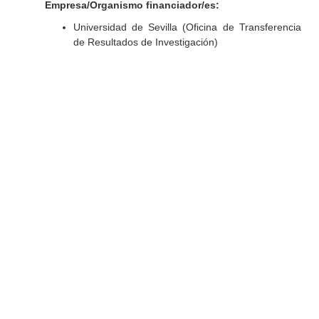
Empresa/Organismo financiador/es:
Universidad de Sevilla (Oficina de Transferencia
de Resultados de Investigación)