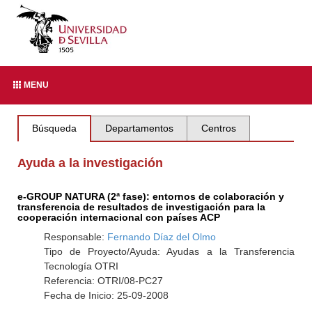
MENU
Búsqueda
Departamentos
Centros
Ayuda a la investigación
e-GROUP NATURA (2ª fase): entornos de colaboración y
transferencia de resultados de investigación para la
cooperación internacional con países ACP
Responsable:
Fernando Díaz del Olmo
Tipo de Proyecto/Ayuda: Ayudas a la Transferencia
Tecnología OTRI
Referencia: OTRI/08-PC27
Fecha de Inicio: 25-09-2008