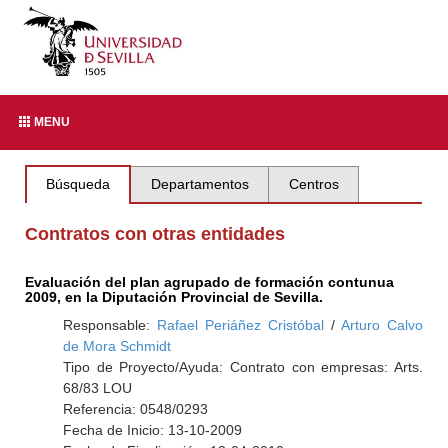
MENU
Búsqueda
Departamentos
Centros
Contratos con otras entidades
Evaluación del plan agrupado de formación contunua
2009, en la Diputación Provincial de Sevilla.
Responsable:
Rafael Periáñez Cristóbal
/
Arturo Calvo
de Mora Schmidt
Tipo de Proyecto/Ayuda: Contrato con empresas: Arts.
68/83 LOU
Referencia: 0548/0293
Fecha de Inicio: 13-10-2009