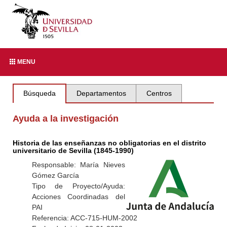
MENU
Búsqueda
Departamentos
Centros
Ayuda a la investigación
Historia de las enseñanzas no obligatorias en el distrito
universitario de Sevilla (1845-1990)
Responsable: María Nieves
Gómez García
Tipo de Proyecto/Ayuda:
Acciones Coordinadas del
PAI
Referencia: ACC-715-HUM-2002