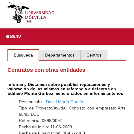
MENU
Búsqueda
Departamentos
Centros
Contratos con otras entidades
Informe y Dictamen sobre posibles reparaciones y
valoración de las mismas en referencia a defectos en
Edificio Monte Gorbea mencionados en informe anterior.
Responsable:
David Marín García
Tipo de Proyecto/Ayuda: Contrato con empresas: Arts.
68/83 LOU
Referencia: 0598/0097
Fecha de Inicio: 11-06-2009
Fecha de Finalización: 30-07-2009