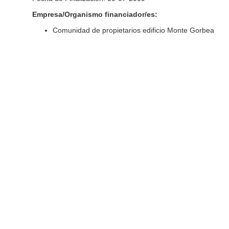
Empresa/Organismo financiador/es:
Comunidad de propietarios edificio Monte Gorbea