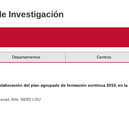
de Investigación
Departamentos
Centros
laboración del plan agrupado de formación continua 2010, en la D
esas: Arts. 68/83 LOU