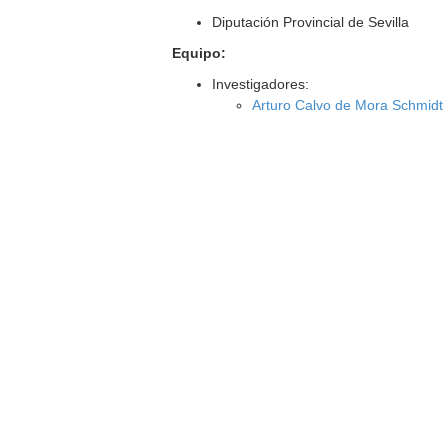
Diputación Provincial de Sevilla
Equipo:
Investigadores:
Arturo Calvo de Mora Schmidt