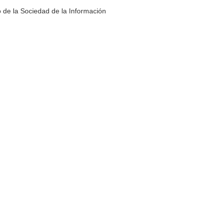
 de la Sociedad de la Información