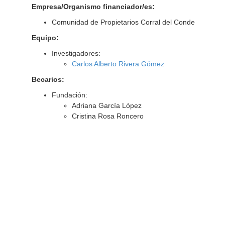
Empresa/Organismo financiador/es:
Comunidad de Propietarios Corral del Conde
Equipo:
Investigadores:
Carlos Alberto Rivera Gómez
Becarios:
Fundación:
Adriana García López
Cristina Rosa Roncero