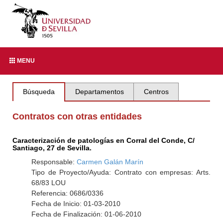
MENU
Búsqueda
Departamentos
Centros
Contratos con otras entidades
Caracterización de patologías en Corral del Conde, C/
Santiago, 27 de Sevilla.
Responsable:
Carmen Galán Marín
Tipo de Proyecto/Ayuda: Contrato con empresas: Arts.
68/83 LOU
Referencia: 0686/0336
Fecha de Inicio: 01-03-2010
Fecha de Finalización: 01-06-2010