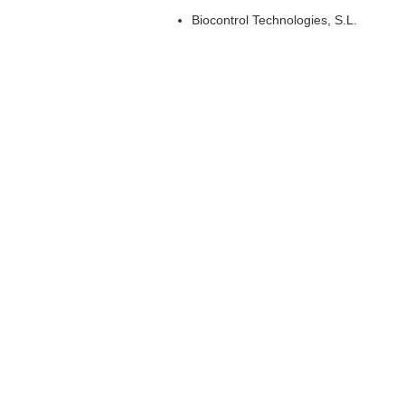
Biocontrol Technologies, S.L.