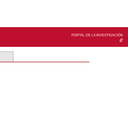
PORTAL DE LA INVESTIGACIÓN