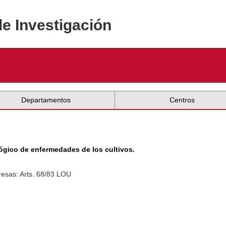
de Investigación
Departamentos
Centros
lógico de enfermedades de los cultivos.
esas: Arts. 68/83 LOU