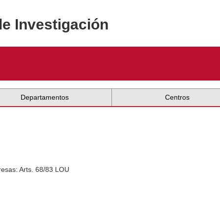
de Investigación
Departamentos
Centros
esas: Arts. 68/83 LOU