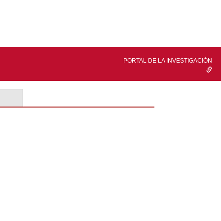
PORTAL DE LA INVESTIGACIÓN