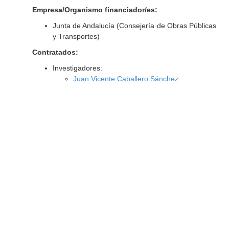
Empresa/Organismo financiador/es:
Junta de Andalucía (Consejería de Obras Públicas
y Transportes)
Contratados:
Investigadores:
Juan Vicente Caballero Sánchez