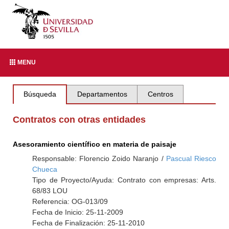
MENU
Búsqueda
Departamentos
Centros
Contratos con otras entidades
Asesoramiento científico en materia de paisaje
Responsable: Florencio Zoido Naranjo /
Pascual Riesco
Chueca
Tipo de Proyecto/Ayuda: Contrato con empresas: Arts.
68/83 LOU
Referencia: OG-013/09
Fecha de Inicio: 25-11-2009
Fecha de Finalización: 25-11-2010