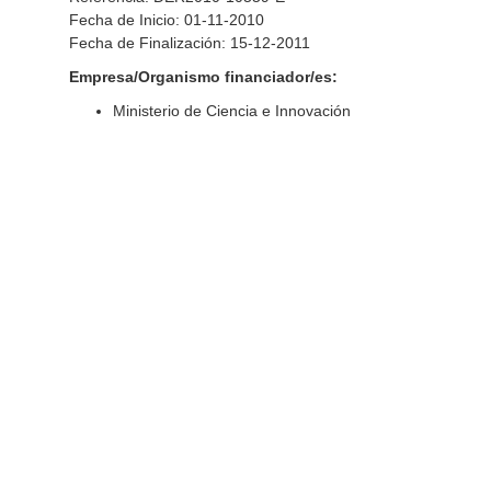
Fecha de Inicio: 01-11-2010
Fecha de Finalización: 15-12-2011
Empresa/Organismo financiador/es:
Ministerio de Ciencia e Innovación