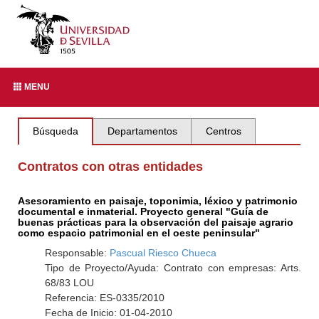
MENU
Búsqueda
Departamentos
Centros
Contratos con otras entidades
Asesoramiento en paisaje, toponimia, léxico y patrimonio
documental e inmaterial. Proyecto general "Guía de
buenas prácticas para la observación del paisaje agrario
como espacio patrimonial en el oeste peninsular"
Responsable:
Pascual Riesco Chueca
Tipo de Proyecto/Ayuda: Contrato con empresas: Arts.
68/83 LOU
Referencia: ES-0335/2010
Fecha de Inicio: 01-04-2010