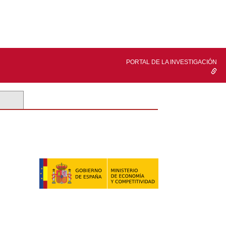
PORTAL DE LA INVESTIGACIÓN