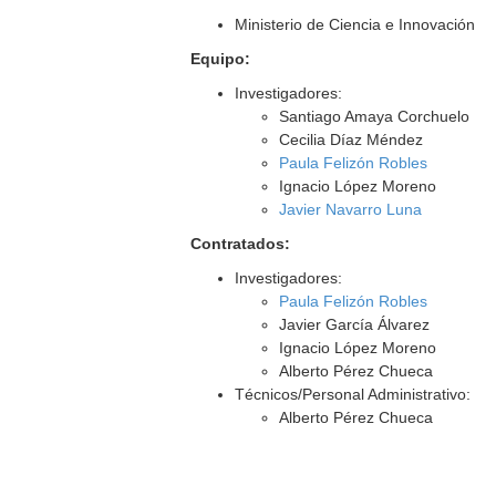
Ministerio de Ciencia e Innovación
Equipo:
Investigadores:
Santiago Amaya Corchuelo
Cecilia Díaz Méndez
Paula Felizón Robles
Ignacio López Moreno
Javier Navarro Luna
Contratados:
Investigadores:
Paula Felizón Robles
Javier García Álvarez
Ignacio López Moreno
Alberto Pérez Chueca
Técnicos/Personal Administrativo:
Alberto Pérez Chueca