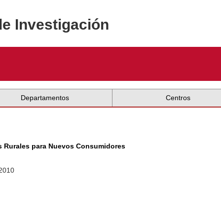
de Investigación
Departamentos
Centros
as Rurales para Nuevos Consumidores
 2010