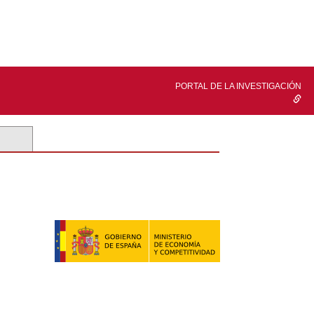
PORTAL DE LA INVESTIGACIÓN