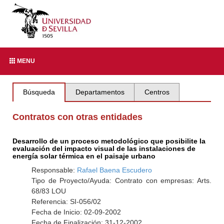
MENU
Búsqueda
Departamentos
Centros
Contratos con otras entidades
Desarrollo de un proceso metodológico que posibilite la
evaluación del impacto visual de las instalaciones de
energía solar térmica en el paisaje urbano
Responsable:
Rafael Baena Escudero
Tipo de Proyecto/Ayuda: Contrato con empresas: Arts.
68/83 LOU
Referencia: SI-056/02
Fecha de Inicio: 02-09-2002
Fecha de Finalización: 31-12-2002