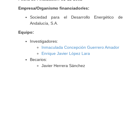
Empresa/Organismo financiador/es:
Sociedad para el Desarrollo Energético de
Andalucía, S.A.
Equipo:
Investigadores:
Inmaculada Concepción Guerrero Amador
Enrique Javier López Lara
Becarios:
Javier Herrera Sánchez