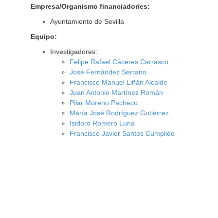
Empresa/Organismo financiador/es:
Ayuntamiento de Sevilla
Equipo:
Investigadores:
Felipe Rafael Cáceres Carrasco
José Fernández Serrano
Francisco Manuel Liñán Alcalde
Juan Antonio Martínez Román
Pilar Moreno Pacheco
María José Rodríguez Gutiérrez
Isidoro Romero Luna
Francisco Javier Santos Cumplido