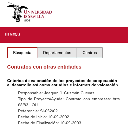
MENU
Búsqueda
Departamentos
Centros
Contratos con otras entidades
Criterios de valoración de los proyectos de cooperación
al desarrollo así como estudios e informes de valoración
Responsable: Joaquín J. Guzmán Cuevas
Tipo de Proyecto/Ayuda: Contrato con empresas: Arts.
68/83 LOU
Referencia: SI-062/02
Fecha de Inicio: 10-09-2002
Fecha de Finalización: 10-09-2003