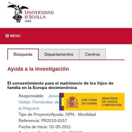
MENU
Búsqueda
Departamentos
Centros
Ayuda a la investigación
El consentimiento para el matrimonio de los hijos de
familia en la Europa decimonónica
Responsable:
Jesús
Vallejo Fernández de
la Reguera
Tipo de Proyecto/Ayuda: OPN - Movilidad
Referencia: PR2010-0157
Fecha de Inicio: 01-05-2011