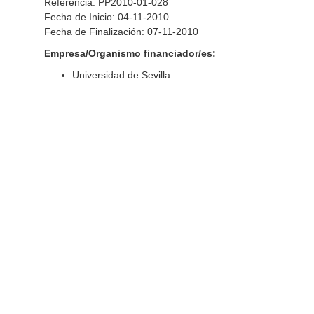
Referencia: PP2010-01-028
Fecha de Inicio: 04-11-2010
Fecha de Finalización: 07-11-2010
Empresa/Organismo financiador/es:
Universidad de Sevilla