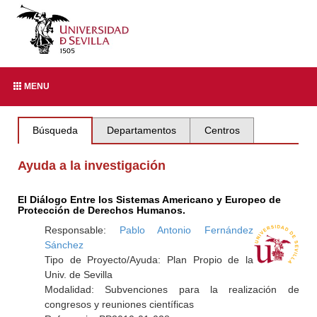
MENU
Búsqueda
Departamentos
Centros
Ayuda a la investigación
El Diálogo Entre los Sistemas Americano y Europeo de
Protección de Derechos Humanos.
Responsable:
Pablo Antonio Fernández
Sánchez
Tipo de Proyecto/Ayuda: Plan Propio de la
Univ. de Sevilla
Modalidad: Subvenciones para la realización de
congresos y reuniones científicas