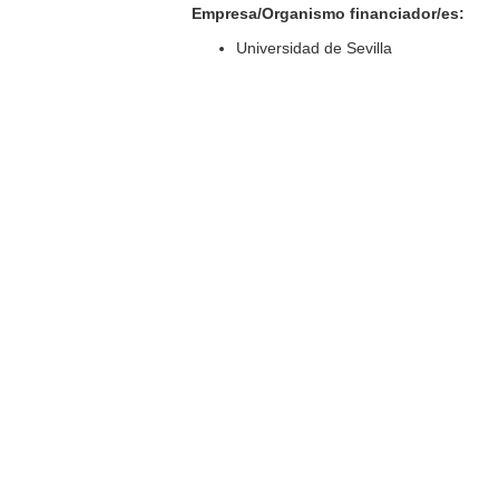
Empresa/Organismo financiador/es:
Universidad de Sevilla