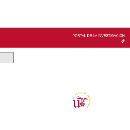
PORTAL DE LA INVESTIGACIÓN