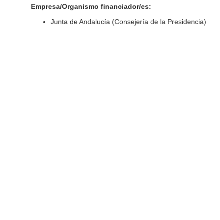
Empresa/Organismo financiador/es:
Junta de Andalucía (Consejería de la Presidencia)