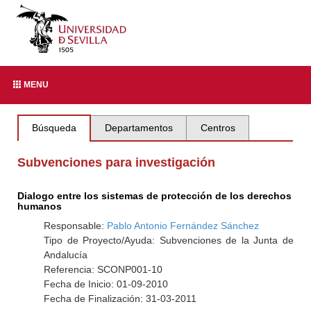
MENU
Búsqueda
Departamentos
Centros
Subvenciones para investigación
Dialogo entre los sistemas de protección de los derechos
humanos
Responsable:
Pablo Antonio Fernández Sánchez
Tipo de Proyecto/Ayuda: Subvenciones de la Junta de
Andalucía
Referencia: SCONP001-10
Fecha de Inicio: 01-09-2010
Fecha de Finalización: 31-03-2011