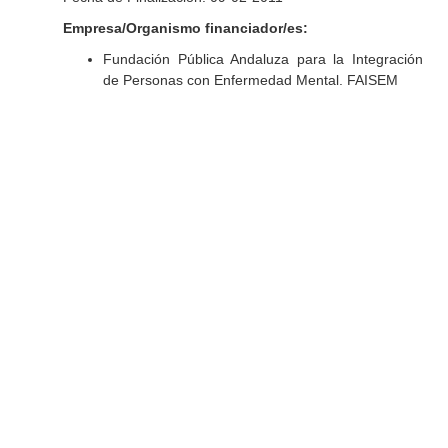
Empresa/Organismo financiador/es:
Fundación Pública Andaluza para la Integración
de Personas con Enfermedad Mental. FAISEM