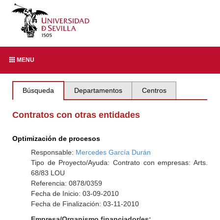
MENU
Búsqueda
Departamentos
Centros
Contratos con otras entidades
Optimización de procesos
Responsable:
Mercedes García Durán
Tipo de Proyecto/Ayuda: Contrato con empresas: Arts.
68/83 LOU
Referencia: 0878/0359
Fecha de Inicio: 03-09-2010
Fecha de Finalización: 03-11-2010
Empresa/Organismo financiador/es: