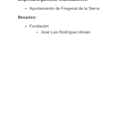
Ayuntamiento de Fregenal de la Sierra
Becarios:
Fundación:
José Luis Rodríguez Amián