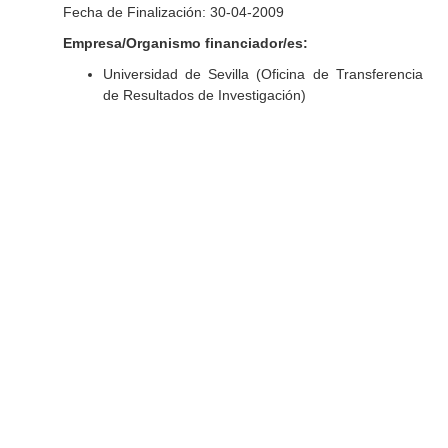
Fecha de Finalización: 30-04-2009
Empresa/Organismo financiador/es:
Universidad de Sevilla (Oficina de Transferencia
de Resultados de Investigación)