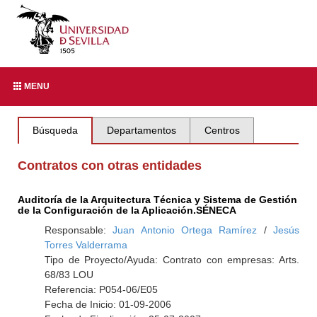
MENU
Búsqueda
Departamentos
Centros
Contratos con otras entidades
Auditoría de la Arquitectura Técnica y Sistema de Gestión
de la Configuración de la Aplicación.SÉNECA
Responsable:
Juan Antonio Ortega Ramírez
/
Jesús
Torres Valderrama
Tipo de Proyecto/Ayuda: Contrato con empresas: Arts.
68/83 LOU
Referencia: P054-06/E05
Fecha de Inicio: 01-09-2006