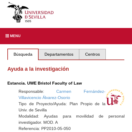
MENU
Búsqueda
Departamentos
Centros
Ayuda a la investigación
Estancia. UWE Bristol Faculty of Law
Responsable:
Carmen Fernández-
Villavicencio Álvarez-Osorio
Tipo de Proyecto/Ayuda: Plan Propio de la
Univ. de Sevilla
Modalidad: Ayudas para movilidad de personal
investigador. MOD. A
Referencia: PP2010-05-050