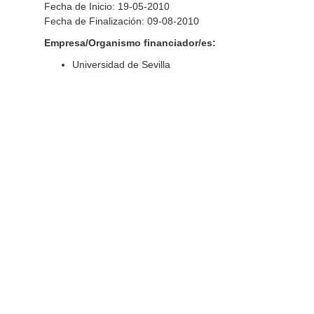
Fecha de Inicio: 19-05-2010
Fecha de Finalización: 09-08-2010
Empresa/Organismo financiador/es:
Universidad de Sevilla